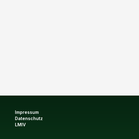
Impressum
Datenschutz
LMIV