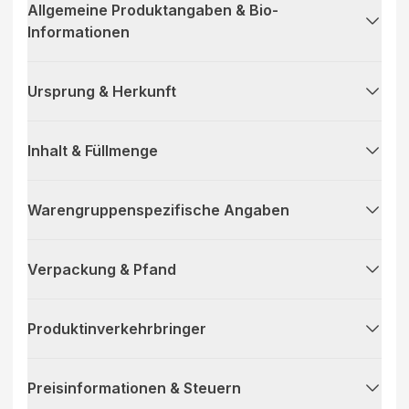
Allgemeine Produktangaben & Bio-
Informationen
Ursprung & Herkunft
Inhalt & Füllmenge
Warengruppenspezifische Angaben
Verpackung & Pfand
Produktinverkehrbringer
Preisinformationen & Steuern