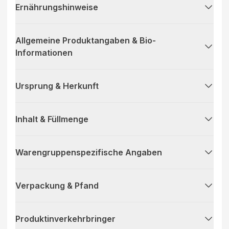
Ernährungshinweise
Allgemeine Produktangaben & Bio-
Informationen
Ursprung & Herkunft
Inhalt & Füllmenge
Warengruppenspezifische Angaben
Verpackung & Pfand
Produktinverkehrbringer