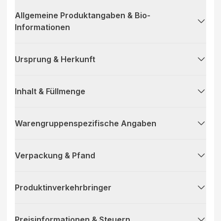
Allgemeine Produktangaben & Bio-
Informationen
Ursprung & Herkunft
Inhalt & Füllmenge
Warengruppenspezifische Angaben
Verpackung & Pfand
Produktinverkehrbringer
Preisinformationen & Steuern