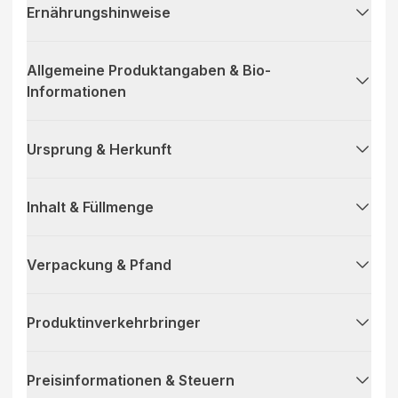
Ernährungshinweise
Allgemeine Produktangaben & Bio-
Informationen
Ursprung & Herkunft
Inhalt & Füllmenge
Verpackung & Pfand
Produktinverkehrbringer
Preisinformationen & Steuern