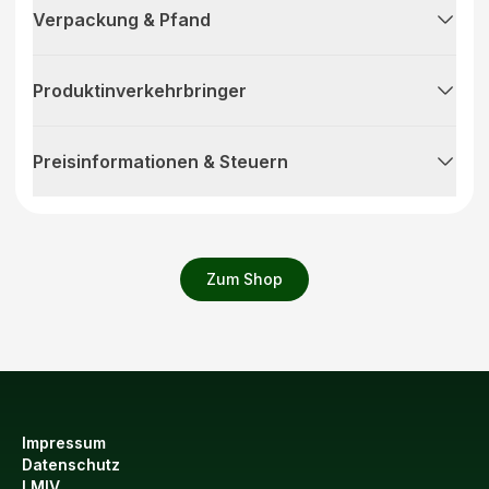
Verpackung & Pfand
Produktinverkehrbringer
Preisinformationen & Steuern
Zum Shop
Impressum
Datenschutz
LMIV