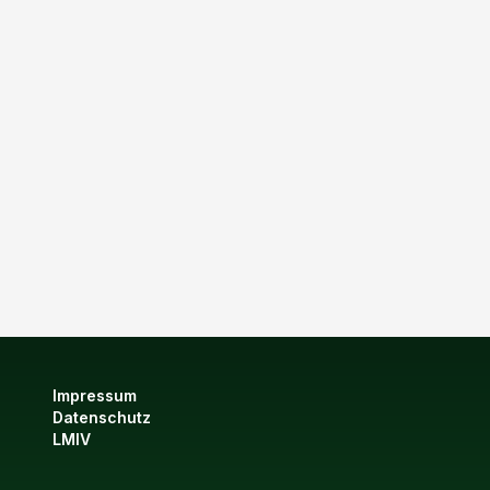
Impressum
Datenschutz
LMIV