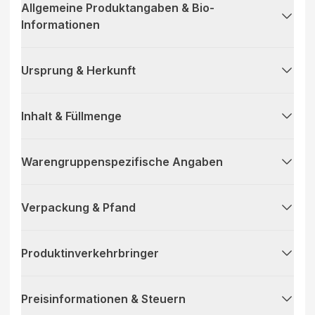
Allgemeine Produktangaben & Bio-
Informationen
Ursprung & Herkunft
Inhalt & Füllmenge
Warengruppenspezifische Angaben
Verpackung & Pfand
Produktinverkehrbringer
Preisinformationen & Steuern