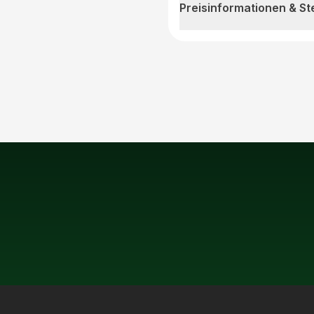
Preisinformationen & S