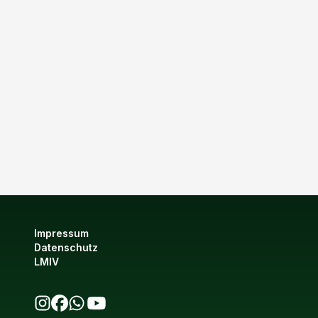
Impressum
Datenschutz
LMIV