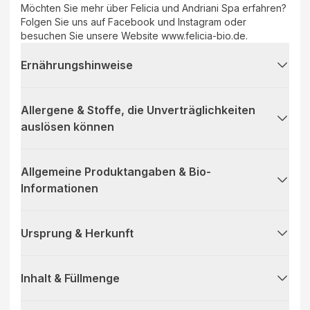
Möchten Sie mehr über Felicia und Andriani Spa erfahren?
Folgen Sie uns auf Facebook und Instagram oder
besuchen Sie unsere Website www.felicia-bio.de.
Ernährungshinweise
Allergene & Stoffe, die Unverträglichkeiten
auslösen können
Allgemeine Produktangaben & Bio-
Informationen
Ursprung & Herkunft
Inhalt & Füllmenge