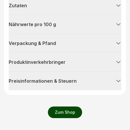
Zutaten
Nährwerte pro 100 g
Verpackung & Pfand
Produktinverkehrbringer
Preisinformationen & Steuern
Zum Shop