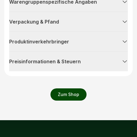
Warengruppenspezifische Angaben
Verpackung & Pfand
Produktinverkehrbringer
Preisinformationen & Steuern
Zum Shop