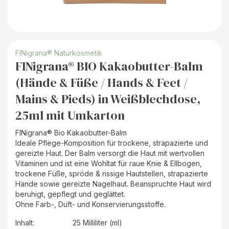
FINigrana® Naturkosmetik
FINigrana® BIO Kakaobutter-Balm
(Hände & Füße / Hands & Feet /
Mains & Pieds) in Weißblechdose,
25ml mit Umkarton
FINigrana® Bio Kakaobutter-Balm
Ideale Pflege-Komposition für trockene, strapazierte und
gereizte Haut. Der Balm versorgt die Haut mit wertvollen
Vitaminen und ist eine Wohltat für raue Knie & Ellbogen,
trockene Füße, spröde & rissige Hautstellen, strapazierte
Hände sowie gereizte Nagelhaut. Beanspruchte Haut wird
beruhigt, gepflegt und geglättet.
Ohne Farb-, Duft- und Konservierungsstoffe.
Inhalt
:
25 Milliliter (ml)