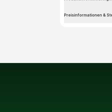
Preisinformationen & S