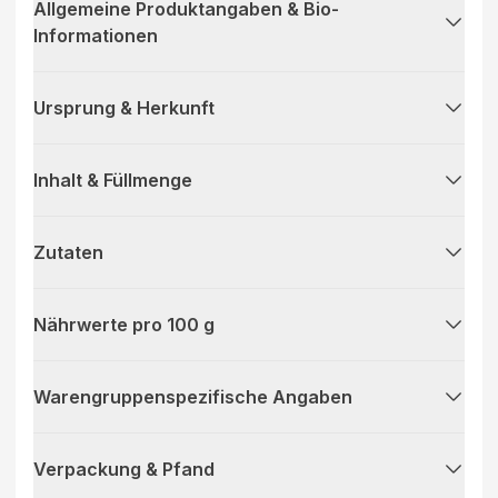
Allgemeine Produktangaben & Bio-
Informationen
Ursprung & Herkunft
Inhalt & Füllmenge
Zutaten
Nährwerte pro 100 g
Warengruppenspezifische Angaben
Verpackung & Pfand