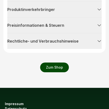
Produktinverkehrbringer
Preisinformationen & Steuern
Rechtliche- und Verbrauchshinweise
Zum Shop
Impressum
Datenschutz