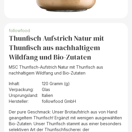
followfood
Thunfisch Aufstrich Natur mit
Thunfisch aus nachhaltigem
Wildfang und Bio-Zutaten
MSC Thunfisch-Aufstrich Natur mit Thunfisch aus
nachhaltigem Wildfang und Bio-Zutaten
Inhalt
:
120 Gramm (g)
Verpackung
:
Glas
Ursprungsland
:
Italien
Hersteller
:
followfood GmbH
Der pure Geschmack: Unser Brotaufstrich aus von Hand
geangeltem Thunfisch! Ergänzt mit wenigen ausgewählten
Bio-Zutaten. Unser Thunfisch stammt aus einer besonders
selektiven Art der Thunfischfischerei: der