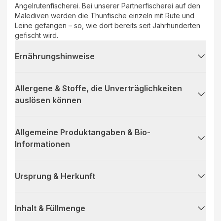
Angelrutenfischerei. Bei unserer Partnerfischerei auf den
Malediven werden die Thunfische einzeln mit Rute und
Leine gefangen – so, wie dort bereits seit Jahrhunderten
gefischt wird.
Ernährungshinweise
Allergene & Stoffe, die Unverträglichkeiten
auslösen können
Allgemeine Produktangaben & Bio-
Informationen
Ursprung & Herkunft
Inhalt & Füllmenge