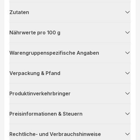
Zutaten
Nährwerte pro 100 g
Warengruppenspezifische Angaben
Verpackung & Pfand
Produktinverkehrbringer
Preisinformationen & Steuern
Rechtliche- und Verbrauchshinweise