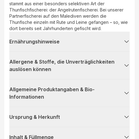
stammt aus einer besonders selektiven Art der
Thunfischfischerei: der Angelrutenfischerei. Bei unserer
Partnerfischerei auf den Malediven werden die
Thunfische einzeln mit Rute und Leine gefangen – so, wie
dort bereits seit Jahrhunderten gefischt wird.
Ernährungshinweise
Allergene & Stoffe, die Unverträglichkeiten
auslösen können
Allgemeine Produktangaben & Bio-
Informationen
Ursprung & Herkunft
Inhalt & Füllmenge