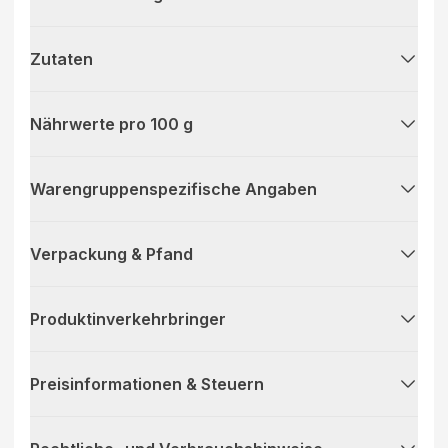
Zutaten
Nährwerte pro 100 g
Warengruppenspezifische Angaben
Verpackung & Pfand
Produktinverkehrbringer
Preisinformationen & Steuern