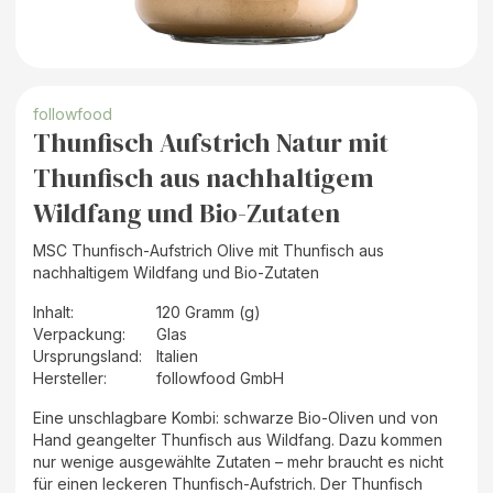
followfood
Thunfisch Aufstrich Natur mit
Thunfisch aus nachhaltigem
Wildfang und Bio-Zutaten
MSC Thunfisch-Aufstrich Olive mit Thunfisch aus
nachhaltigem Wildfang und Bio-Zutaten
Inhalt
:
120 Gramm (g)
Verpackung
:
Glas
Ursprungsland
:
Italien
Hersteller
:
followfood GmbH
Eine unschlagbare Kombi: schwarze Bio-Oliven und von
Hand geangelter Thunfisch aus Wildfang. Dazu kommen
nur wenige ausgewählte Zutaten – mehr braucht es nicht
für einen leckeren Thunfisch-Aufstrich. Der Thunfisch