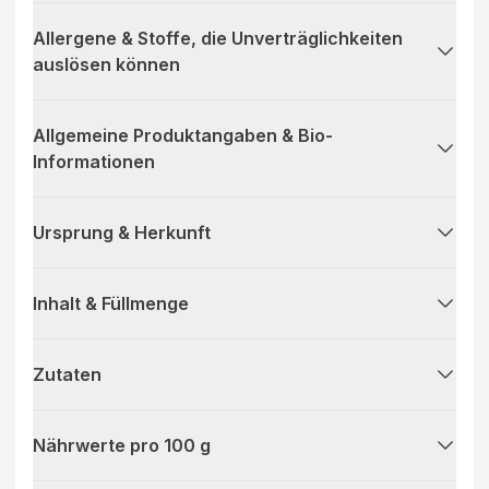
Allergene & Stoffe, die Unverträglichkeiten
auslösen können
Allgemeine Produktangaben & Bio-
Informationen
Ursprung & Herkunft
Inhalt & Füllmenge
Zutaten
Nährwerte pro 100 g