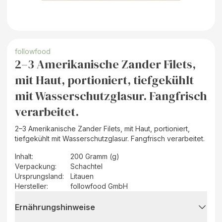
followfood
2–3 Amerikanische Zander Filets,
mit Haut, portioniert, tiefgekühlt
mit Wasserschutzglasur. Fangfrisch
verarbeitet.
2–3 Amerikanische Zander Filets, mit Haut, portioniert,
tiefgekühlt mit Wasserschutzglasur. Fangfrisch verarbeitet.
Inhalt
:
200 Gramm (g)
Verpackung
:
Schachtel
Ursprungsland
:
Litauen
Hersteller
:
followfood GmbH
Ernährungshinweise