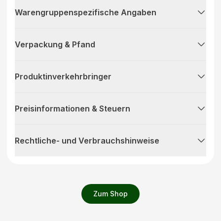
Warengruppenspezifische Angaben
Verpackung & Pfand
Produktinverkehrbringer
Preisinformationen & Steuern
Rechtliche- und Verbrauchshinweise
Zum Shop