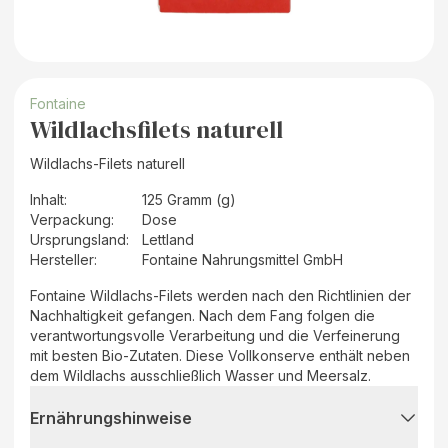
Fontaine
Wildlachsfilets naturell
Wildlachs-Filets naturell
Inhalt
:
125 Gramm (g)
Verpackung
:
Dose
Ursprungsland
:
Lettland
Hersteller
:
Fontaine Nahrungsmittel GmbH
Fontaine Wildlachs-Filets werden nach den Richtlinien der
Nachhaltigkeit gefangen. Nach dem Fang folgen die
verantwortungsvolle Verarbeitung und die Verfeinerung
mit besten Bio-Zutaten. Diese Vollkonserve enthält neben
dem Wildlachs ausschließlich Wasser und Meersalz.
Ernährungshinweise