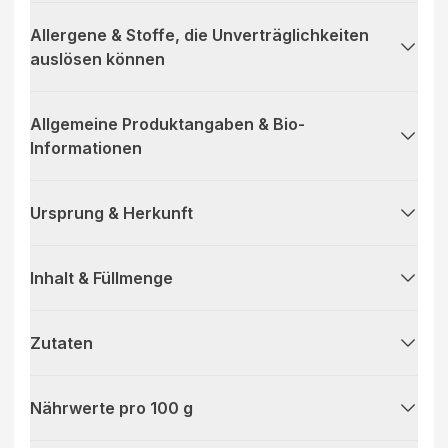
Allergene & Stoffe, die Unverträglichkeiten
auslösen können
Allgemeine Produktangaben & Bio-
Informationen
Ursprung & Herkunft
Inhalt & Füllmenge
Zutaten
Nährwerte pro 100 g