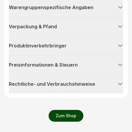
Warengruppenspezifische Angaben
Verpackung & Pfand
Produktinverkehrbringer
Preisinformationen & Steuern
Rechtliche- und Verbrauchshinweise
Zum Shop