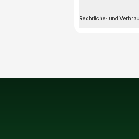
Rechtliche- und Verbra