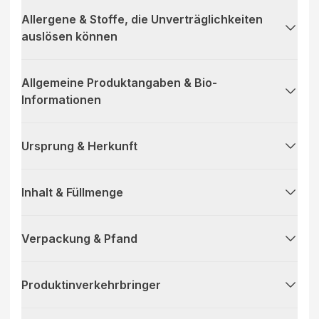
Allergene & Stoffe, die Unverträglichkeiten
auslösen können
Allgemeine Produktangaben & Bio-
Informationen
Ursprung & Herkunft
Inhalt & Füllmenge
Verpackung & Pfand
Produktinverkehrbringer