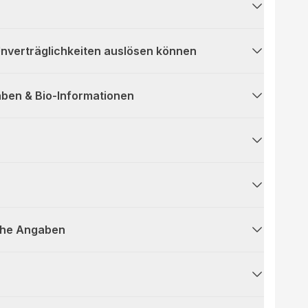
 Unverträglichkeiten auslösen können
ben & Bio-Informationen
che Angaben