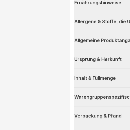
Ernährungshinweise
Allergene & Stoffe, die
Allgemeine Produktanga
Ursprung & Herkunft
Inhalt & Füllmenge
Warengruppenspezifis
Verpackung & Pfand