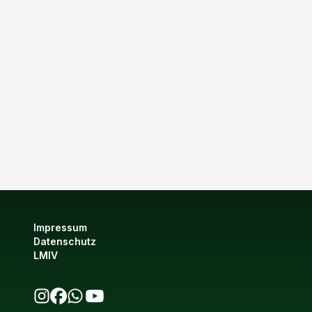
Impressum
Datenschutz
LMIV