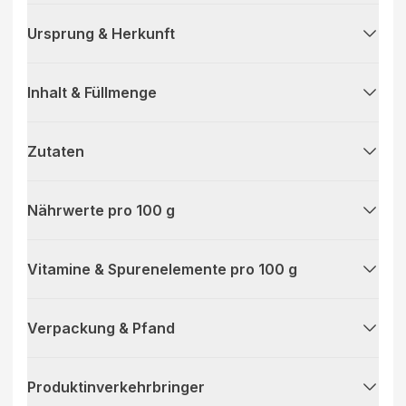
Ursprung & Herkunft
Inhalt & Füllmenge
Zutaten
Nährwerte pro 100 g
Vitamine & Spurenelemente pro 100 g
Verpackung & Pfand
Produktinverkehrbringer