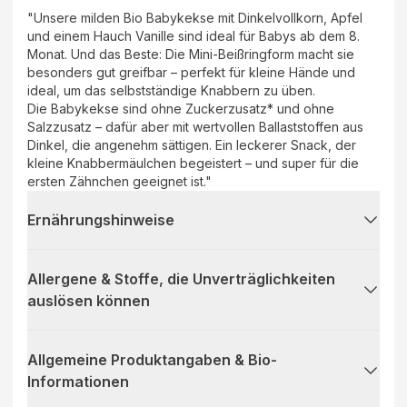
"Unsere milden Bio Babykekse mit Dinkelvollkorn, Apfel
und einem Hauch Vanille sind ideal für Babys ab dem 8.
Monat. Und das Beste: Die Mini-Beißringform macht sie
besonders gut greifbar – perfekt für kleine Hände und
ideal, um das selbstständige Knabbern zu üben.
Die Babykekse sind ohne Zuckerzusatz* und ohne
Salzzusatz – dafür aber mit wertvollen Ballaststoffen aus
Dinkel, die angenehm sättigen. Ein leckerer Snack, der
kleine Knabbermäulchen begeistert – und super für die
ersten Zähnchen geeignet ist."
Ernährungshinweise
Allergene & Stoffe, die Unverträglichkeiten
auslösen können
Allgemeine Produktangaben & Bio-
Informationen