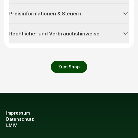
Preisinformationen & Steuern
Rechtliche- und Verbrauchshinweise
Zum Shop
Impressum
Datenschutz
LMIV