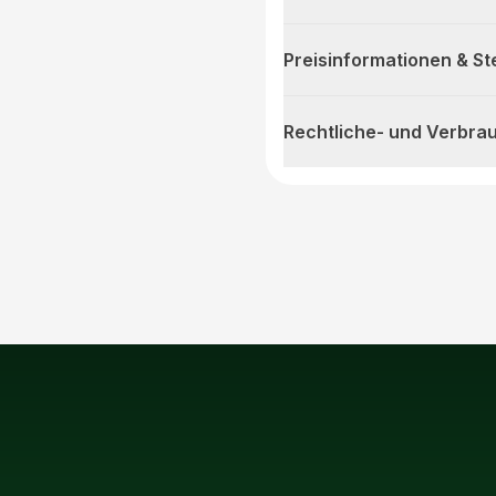
Preisinformationen & S
Rechtliche- und Verbra