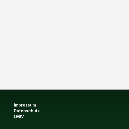
Impressum
Datenschutz
LMIV