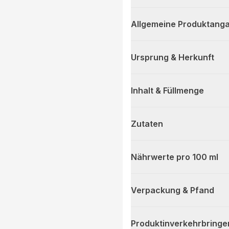
Allgemeine Produktanga
Ursprung & Herkunft
Inhalt & Füllmenge
Zutaten
Nährwerte pro 100 ml
Verpackung & Pfand
Produktinverkehrbringe