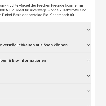
korn-Früchte-Riegel der Frechen Freunde kommen im
100% Bio, ideal für unterwegs & ohne Zusatzstoffe sind
er-Dinkel-Basis der perfekte Bio-Kindersnack für
 Unverträglichkeiten auslösen können
ben & Bio-Informationen