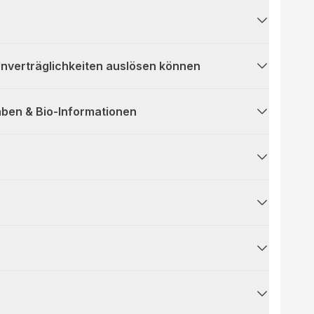
 Unverträglichkeiten auslösen können
ben & Bio-Informationen