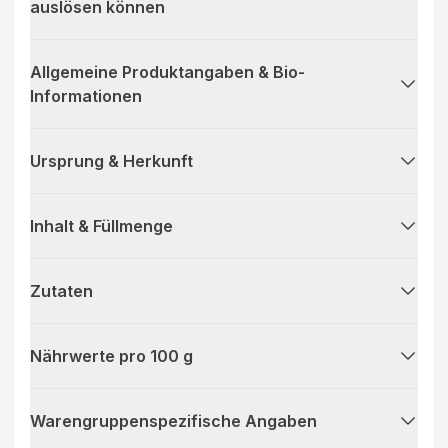
auslösen können
Allgemeine Produktangaben & Bio-
Informationen
Ursprung & Herkunft
Inhalt & Füllmenge
Zutaten
Nährwerte pro 100 g
Warengruppenspezifische Angaben