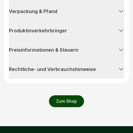
Verpackung & Pfand
Produktinverkehrbringer
Preisinformationen & Steuern
Rechtliche- und Verbrauchshinweise
Zum Shop