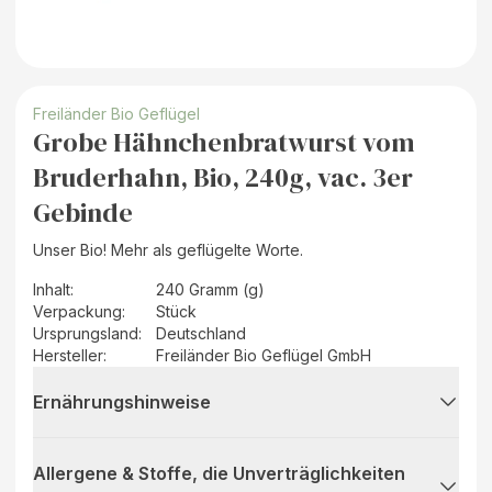
Freiländer Bio Geflügel
Grobe Hähnchenbratwurst vom
Bruderhahn, Bio, 240g, vac. 3er
Gebinde
Unser Bio! Mehr als geflügelte Worte.
Inhalt
:
240 Gramm (g)
Verpackung
:
Stück
Ursprungsland
:
Deutschland
Hersteller
:
Freiländer Bio Geflügel GmbH
Ernährungshinweise
Allergene & Stoffe, die Unverträglichkeiten