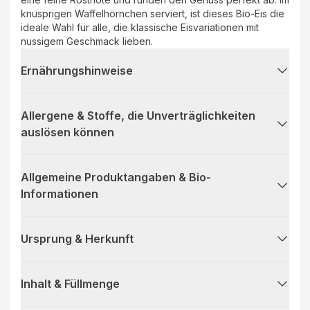
knusprigen Waffelhörnchen serviert, ist dieses Bio-Eis die
ideale Wahl für alle, die klassische Eisvariationen mit
nussigem Geschmack lieben.
Ernährungshinweise
Allergene & Stoffe, die Unverträglichkeiten
auslösen können
Allgemeine Produktangaben & Bio-
Informationen
Ursprung & Herkunft
Inhalt & Füllmenge