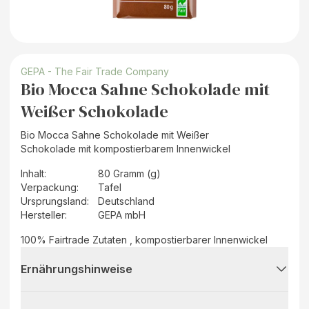
GEPA - The Fair Trade Company
Bio Mocca Sahne Schokolade mit
Weißer Schokolade
Bio Mocca Sahne Schokolade mit Weißer
Schokolade mit kompostierbarem Innenwickel
Inhalt
:
80 Gramm (g)
Verpackung
:
Tafel
Ursprungsland
:
Deutschland
Hersteller
:
GEPA mbH
100% Fairtrade Zutaten , kompostierbarer Innenwickel
Ernährungshinweise