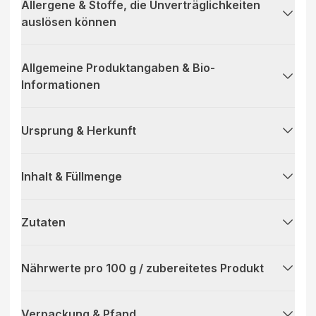
Allergene & Stoffe, die Unverträglichkeiten
auslösen können
Allgemeine Produktangaben & Bio-
Informationen
Ursprung & Herkunft
Inhalt & Füllmenge
Zutaten
Nährwerte pro 100 g / zubereitetes Produkt
Verpackung & Pfand