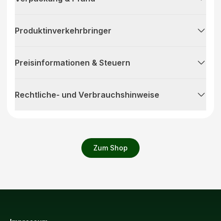
Produktinverkehrbringer
Preisinformationen & Steuern
Rechtliche- und Verbrauchshinweise
Zum Shop