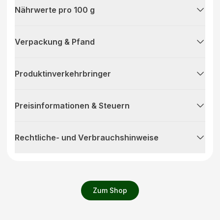
Nährwerte pro 100 g
Verpackung & Pfand
Produktinverkehrbringer
Preisinformationen & Steuern
Rechtliche- und Verbrauchshinweise
Zum Shop