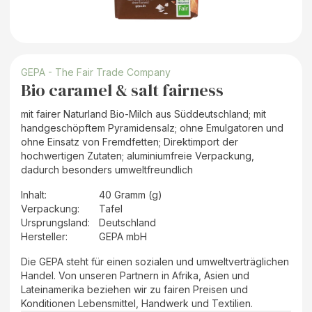
GEPA - The Fair Trade Company
Bio caramel & salt fairness
mit fairer Naturland Bio-Milch aus Süddeutschland; mit
handgeschöpftem Pyramidensalz; ohne Emulgatoren und
ohne Einsatz von Fremdfetten; Direktimport der
hochwertigen Zutaten; aluminiumfreie Verpackung,
dadurch besonders umweltfreundlich
Inhalt
:
40 Gramm (g)
Verpackung
:
Tafel
Ursprungsland
:
Deutschland
Hersteller
:
GEPA mbH
Die GEPA steht für einen sozialen und umweltverträglichen
Handel. Von unseren Partnern in Afrika, Asien und
Lateinamerika beziehen wir zu fairen Preisen und
Konditionen Lebensmittel, Handwerk und Textilien.