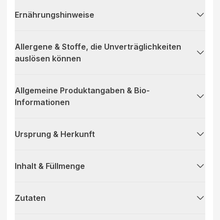
Ernährungshinweise
Allergene & Stoffe, die Unverträglichkeiten
auslösen können
Allgemeine Produktangaben & Bio-
Informationen
Ursprung & Herkunft
Inhalt & Füllmenge
Zutaten