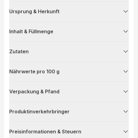
Ursprung & Herkunft
Inhalt & Füllmenge
Zutaten
Nährwerte pro 100 g
Verpackung & Pfand
Produktinverkehrbringer
Preisinformationen & Steuern