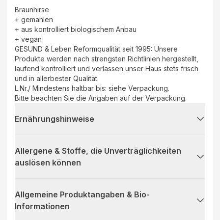
Braunhirse
+ gemahlen
+ aus kontrolliert biologischem Anbau
+ vegan
GESUND & Leben Reformqualität seit 1995: Unsere
Produkte werden nach strengsten Richtlinien hergestellt,
laufend kontrolliert und verlassen unser Haus stets frisch
und in allerbester Qualität.
L.Nr./ Mindestens haltbar bis: siehe Verpackung.
Bitte beachten Sie die Angaben auf der Verpackung.
Ernährungshinweise
Allergene & Stoffe, die Unverträglichkeiten
auslösen können
Allgemeine Produktangaben & Bio-
Informationen