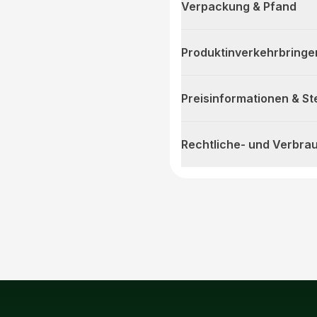
Verpackung & Pfand
Produktinverkehrbringe
Preisinformationen & S
Rechtliche- und Verbra