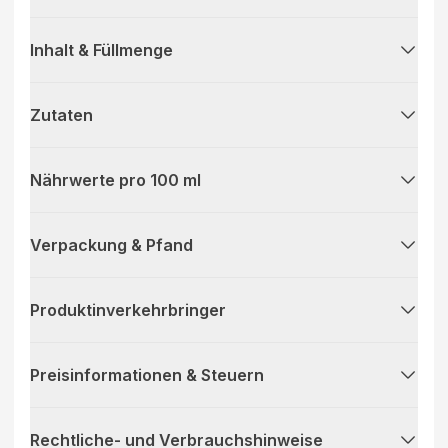
Inhalt & Füllmenge
Zutaten
Nährwerte pro 100 ml
Verpackung & Pfand
Produktinverkehrbringer
Preisinformationen & Steuern
Rechtliche- und Verbrauchshinweise