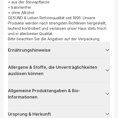
+ aus der Steviapflanze
+ kalorienfrei
+ ohne Alkohol
GESUND & Leben Reformqualität seit 1995: Unsere
Produkte werden nach strengsten Richtlinien hergestellt,
laufend kontrolliert und verlassen unser Haus stets frisch
und in allerbester Qualität.
Bitte beachten Sie die Angaben auf der Verpackung.
Ernährungshinweise
Allergene & Stoffe, die Unverträglichkeiten
auslösen können
Allgemeine Produktangaben & Bio-
Informationen
Ursprung & Herkunft