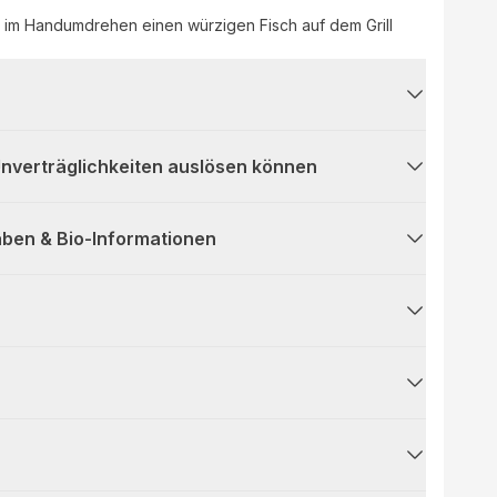
t im Handumdrehen einen würzigen Fisch auf dem Grill
 Unverträglichkeiten auslösen können
ben & Bio-Informationen