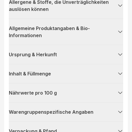
Allergene & Stoffe, die Unverträglichkeiten
auslösen können
Allgemeine Produktangaben & Bio-
Informationen
Ursprung & Herkunft
Inhalt & Füllmenge
Nährwerte pro 100 g
Warengruppenspezifische Angaben
Verpackung & Pfand