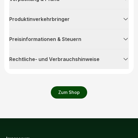
Produktinverkehrbringer
Preisinformationen & Steuern
Rechtliche- und Verbrauchshinweise
Zum Shop