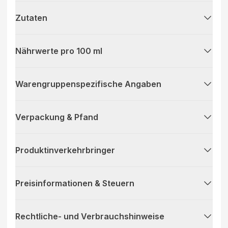
Zutaten
Nährwerte pro 100 ml
Warengruppenspezifische Angaben
Verpackung & Pfand
Produktinverkehrbringer
Preisinformationen & Steuern
Rechtliche- und Verbrauchshinweise