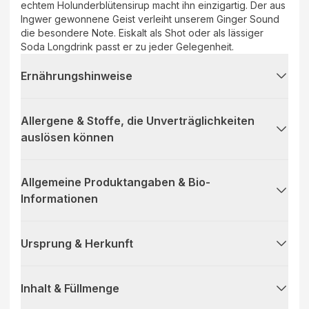
echtem Holunderblütensirup macht ihn einzigartig. Der aus
Ingwer gewonnene Geist verleiht unserem Ginger Sound
die besondere Note. Eiskalt als Shot oder als lässiger
Soda Longdrink passt er zu jeder Gelegenheit.
Ernährungshinweise
Allergene & Stoffe, die Unverträglichkeiten
auslösen können
Allgemeine Produktangaben & Bio-
Informationen
Ursprung & Herkunft
Inhalt & Füllmenge