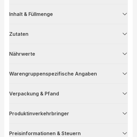
Inhalt & Füllmenge
Zutaten
Nährwerte
Warengruppenspezifische Angaben
Verpackung & Pfand
Produktinverkehrbringer
Preisinformationen & Steuern