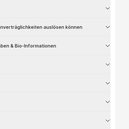
 Unverträglichkeiten auslösen können
ben & Bio-Informationen