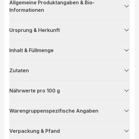
Allgemeine Produktangaben & Bio-
Informationen
Ursprung & Herkunft
Inhalt & Füllmenge
Zutaten
Nährwerte pro 100 g
Warengruppenspezifische Angaben
Verpackung & Pfand