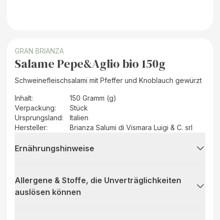
GRAN BRIANZA
Salame Pepe&Aglio bio 150g
Schweinefleischsalami mit Pfeffer und Knoblauch gewürzt
Inhalt
:
150 Gramm (g)
Verpackung
:
Stück
Ursprungsland
:
Italien
Hersteller
:
Brianza Salumi di Vismara Luigi & C. srl
Ernährungshinweise
Allergene & Stoffe, die Unverträglichkeiten
auslösen können