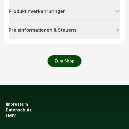
Produktinverkehrbringer
Preisinformationen & Steuern
Zum Shop
Impressum
Datenschutz
LMIV