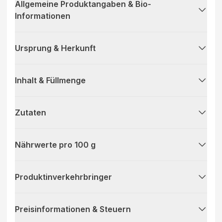
Allgemeine Produktangaben & Bio-
Informationen
Ursprung & Herkunft
Inhalt & Füllmenge
Zutaten
Nährwerte pro 100 g
Produktinverkehrbringer
Preisinformationen & Steuern