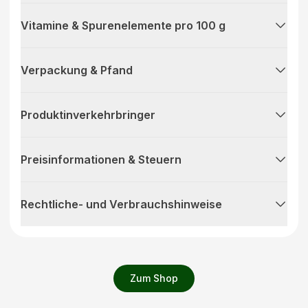
Vitamine & Spurenelemente pro 100 g
Verpackung & Pfand
Produktinverkehrbringer
Preisinformationen & Steuern
Rechtliche- und Verbrauchshinweise
Zum Shop