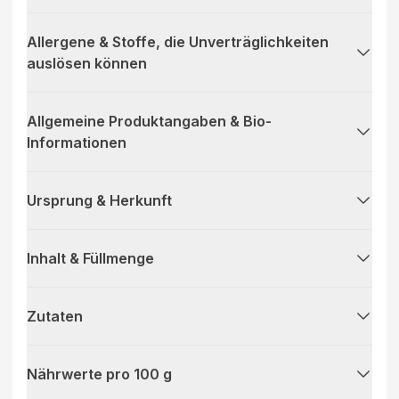
Allergene & Stoffe, die Unverträglichkeiten
auslösen können
Allgemeine Produktangaben & Bio-
Informationen
Ursprung & Herkunft
Inhalt & Füllmenge
Zutaten
Nährwerte pro 100 g