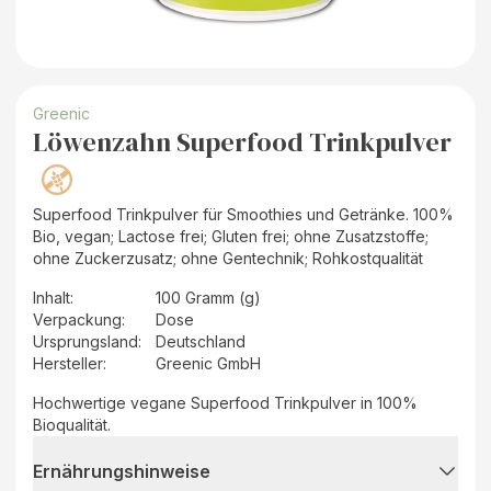
Greenic
Löwenzahn Superfood Trinkpulver
Superfood Trinkpulver für Smoothies und Getränke. 100%
Bio, vegan; Lactose frei; Gluten frei; ohne Zusatzstoffe;
ohne Zuckerzusatz; ohne Gentechnik; Rohkostqualität
Inhalt
:
100 Gramm (g)
Verpackung
:
Dose
Ursprungsland
:
Deutschland
Hersteller
:
Greenic GmbH
Hochwertige vegane Superfood Trinkpulver in 100%
Bioqualität.
Ernährungshinweise