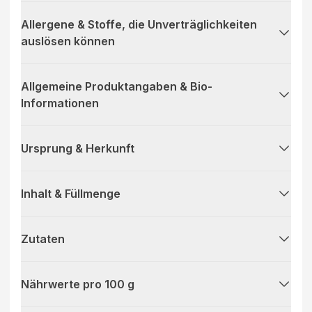
Allergene & Stoffe, die Unverträglichkeiten
auslösen können
Allgemeine Produktangaben & Bio-
Informationen
Ursprung & Herkunft
Inhalt & Füllmenge
Zutaten
Nährwerte pro 100 g