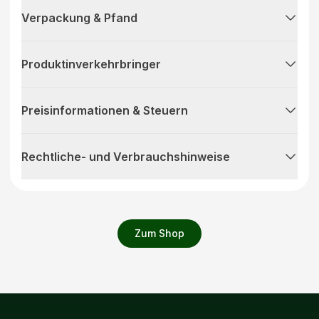
Verpackung & Pfand
Produktinverkehrbringer
Preisinformationen & Steuern
Rechtliche- und Verbrauchshinweise
Zum Shop