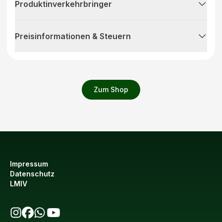
Produktinverkehrbringer
Preisinformationen & Steuern
Zum Shop
Impressum
Datenschutz
LMIV