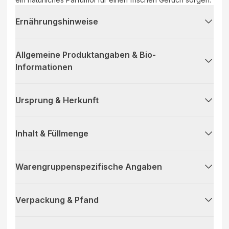
Ernährungshinweise
Allgemeine Produktangaben & Bio-
Informationen
Ursprung & Herkunft
Inhalt & Füllmenge
Warengruppenspezifische Angaben
Verpackung & Pfand