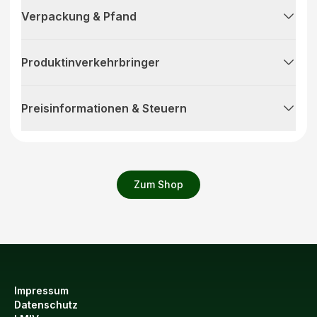
Verpackung & Pfand
Produktinverkehrbringer
Preisinformationen & Steuern
Zum Shop
Impressum
Datenschutz