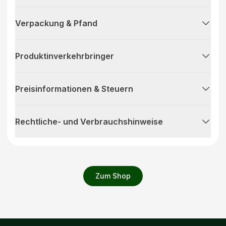
Verpackung & Pfand
Produktinverkehrbringer
Preisinformationen & Steuern
Rechtliche- und Verbrauchshinweise
Zum Shop