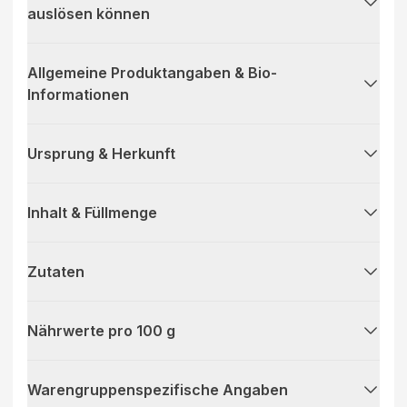
auslösen können
Allgemeine Produktangaben & Bio-
Informationen
Ursprung & Herkunft
Inhalt & Füllmenge
Zutaten
Nährwerte pro 100 g
Warengruppenspezifische Angaben