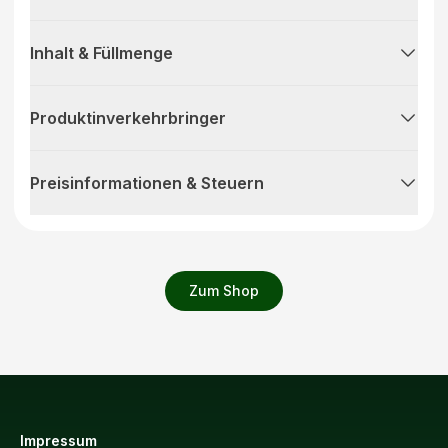
Inhalt & Füllmenge
Produktinverkehrbringer
Preisinformationen & Steuern
Zum Shop
Impressum