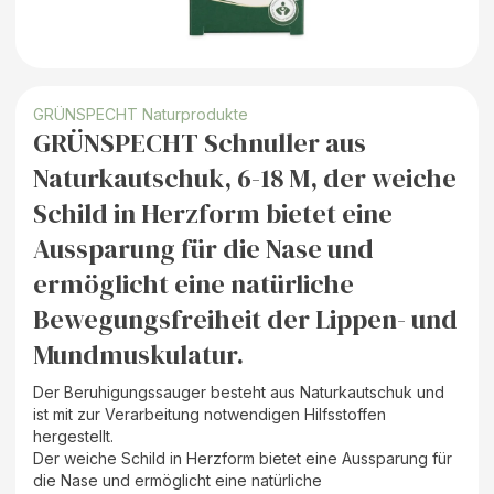
GRÜNSPECHT Naturprodukte
GRÜNSPECHT Schnuller aus
Naturkautschuk, 6-18 M, der weiche
Schild in Herzform bietet eine
Aussparung für die Nase und
ermöglicht eine natürliche
Bewegungsfreiheit der Lippen- und
Mundmuskulatur.
Der Beruhigungssauger besteht aus Naturkautschuk und
ist mit zur Verarbeitung notwendigen Hilfsstoffen
hergestellt.
Der weiche Schild in Herzform bietet eine Aussparung für
die Nase und ermöglicht eine natürliche