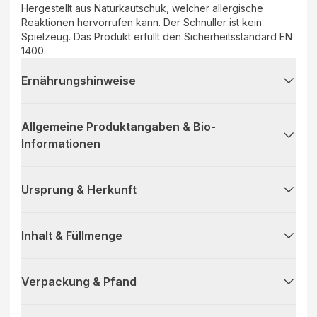
Hergestellt aus Naturkautschuk, welcher allergische
Reaktionen hervorrufen kann. Der Schnuller ist kein
Spielzeug. Das Produkt erfüllt den Sicherheitsstandard EN
1400.
Ernährungshinweise
Allgemeine Produktangaben & Bio-
Informationen
Ursprung & Herkunft
Inhalt & Füllmenge
Verpackung & Pfand