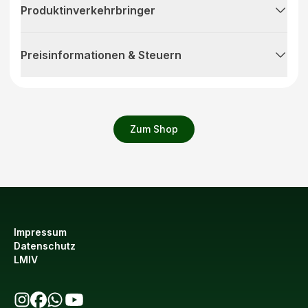
Produktinverkehrbringer
Preisinformationen & Steuern
Zum Shop
Impressum
Datenschutz
LMIV