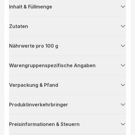
Inhalt & Füllmenge
Zutaten
Nährwerte pro 100 g
Warengruppenspezifische Angaben
Verpackung & Pfand
Produktinverkehrbringer
Preisinformationen & Steuern