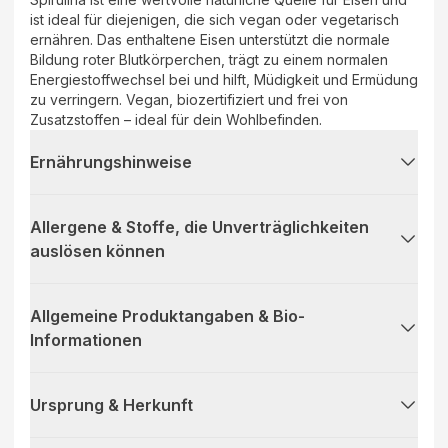
ist ideal für diejenigen, die sich vegan oder vegetarisch
ernähren. Das enthaltene Eisen unterstützt die normale
Bildung roter Blutkörperchen, trägt zu einem normalen
Energiestoffwechsel bei und hilft, Müdigkeit und Ermüdung
zu verringern. Vegan, biozertifiziert und frei von
Zusatzstoffen – ideal für dein Wohlbefinden.
Ernährungshinweise
Allergene & Stoffe, die Unverträglichkeiten
auslösen können
Allgemeine Produktangaben & Bio-
Informationen
Ursprung & Herkunft