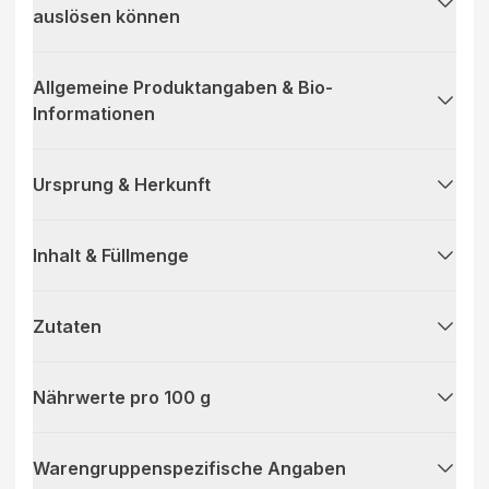
auslösen können
Allgemeine Produktangaben & Bio-
Informationen
Ursprung & Herkunft
Inhalt & Füllmenge
Zutaten
Nährwerte pro 100 g
Warengruppenspezifische Angaben