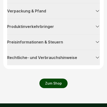
Verpackung & Pfand
Produktinverkehrbringer
Preisinformationen & Steuern
Rechtliche- und Verbrauchshinweise
Zum Shop