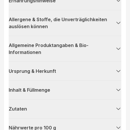
Ernährungshinweise
Allergene & Stoffe, die Unverträglichkeiten
auslösen können
Allgemeine Produktangaben & Bio-
Informationen
Ursprung & Herkunft
Inhalt & Füllmenge
Zutaten
Nährwerte pro 100 g