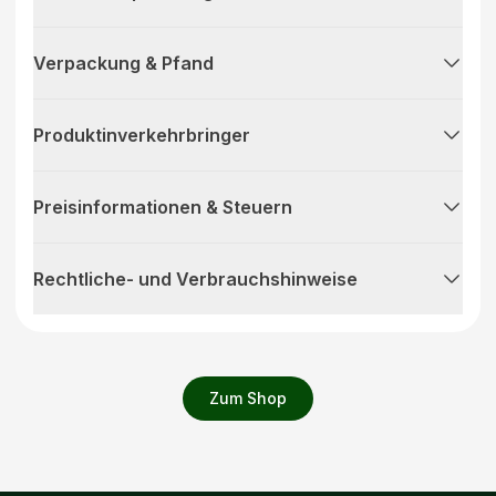
Verpackung & Pfand
Produktinverkehrbringer
Preisinformationen & Steuern
Rechtliche- und Verbrauchshinweise
Zum Shop