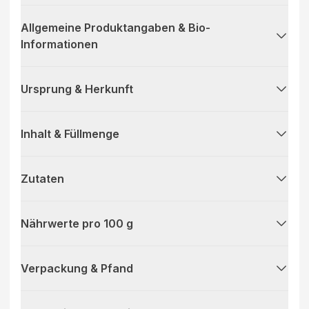
Allgemeine Produktangaben & Bio-
Informationen
Ursprung & Herkunft
Inhalt & Füllmenge
Zutaten
Nährwerte pro 100 g
Verpackung & Pfand