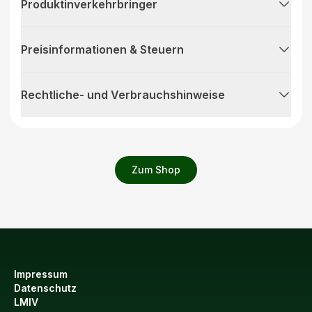
Produktinverkehrbringer
Preisinformationen & Steuern
Rechtliche- und Verbrauchshinweise
Zum Shop
Impressum
Datenschutz
LMIV